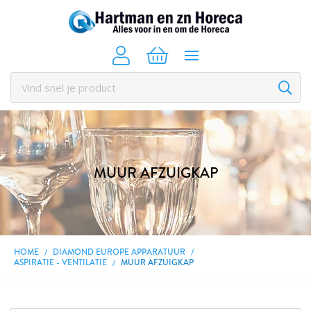
MUUR AFZUIGKAP
HOME
DIAMOND EUROPE APPARATUUR
ASPIRATIE - VENTILATIE
MUUR AFZUIGKAP