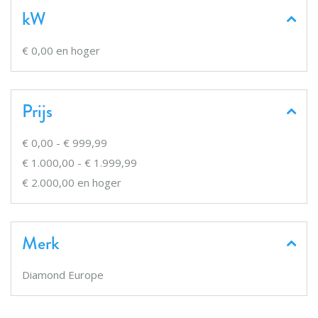
kW
€ 0,00
en hoger
Prijs
€ 0,00
-
€ 999,99
€ 1.000,00
-
€ 1.999,99
€ 2.000,00
en hoger
Merk
Diamond Europe