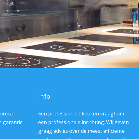
Info
Horeca
Een professionele keuken vraagt om
en garantie
een professionele inrichting. Wij geven
graag advies over de meest efficiënte