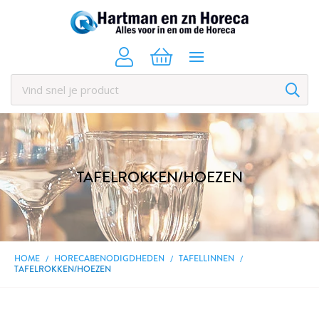
TAFELROKKEN/HOEZEN
HOME
HORECABENODIGDHEDEN
TAFELLINNEN
TAFELROKKEN/HOEZEN