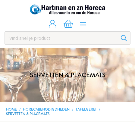
SERVETTEN & PLACEMATS
HOME
HORECABENODIGDHEDEN
TAFELGEREI
SERVETTEN & PLACEMATS