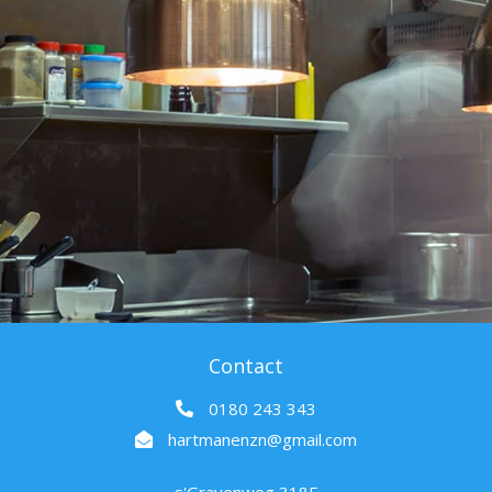
Contact
0180 243 343
hartmanenzn@gmail.com