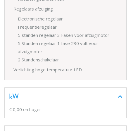
Regelaars afzuiging
Electronische regelaar
Frequentieregelaar
5 standen regelaar 3 Fasen voor afzuigmotor
5 Standen regelaar 1 fase 230 volt voor
afzuigmotor
2 Standenschakelaar
Verlichting hoge temperatuur LED
kW
€ 0,00
en hoger