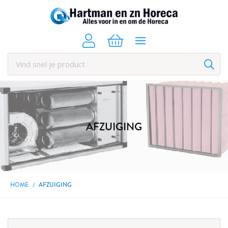
AFZUIGING
HOME
AFZUIGING