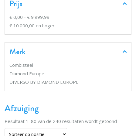
Prijs
€ 0,00
-
€ 9.999,99
€ 10.000,00
en hoger
Merk
Combisteel
Diamond Europe
DIVERSO BY DIAMOND EUROPE
Afzuiging
Resultaat
1
–
80
van de
240
resultaten wordt getoond