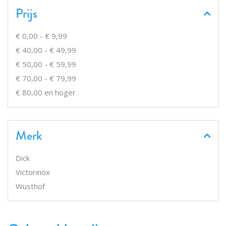
Prijs
€ 0,00
-
€ 9,99
€ 40,00
-
€ 49,99
€ 50,00
-
€ 59,99
€ 70,00
-
€ 79,99
€ 80,00
en hoger
Merk
Dick
Victorinox
Wusthof