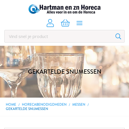
GEKARTELDE SNIJMESSEN
HOME
HORECABENODIGDHEDEN
MESSEN
GEKARTELDE SNIJMESSEN