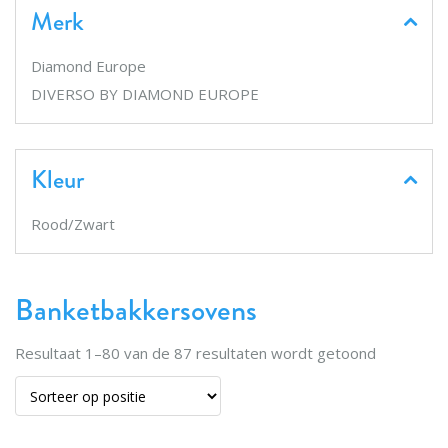
Merk
Diamond Europe
DIVERSO BY DIAMOND EUROPE
Kleur
Rood/Zwart
Banketbakkersovens
Resultaat
1
–
80
van de
87
resultaten wordt getoond