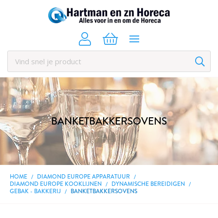
BANKETBAKKERSOVENS
HOME
DIAMOND EUROPE APPARATUUR
DIAMOND EUROPE KOOKLIJNEN
DYNAMISCHE BEREIDIGEN
GEBAK - BAKKERIJ
BANKETBAKKERSOVENS