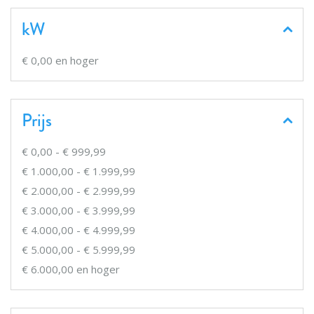
kW
€ 0,00
en hoger
Prijs
€ 0,00
-
€ 999,99
€ 1.000,00
-
€ 1.999,99
€ 2.000,00
-
€ 2.999,99
€ 3.000,00
-
€ 3.999,99
€ 4.000,00
-
€ 4.999,99
€ 5.000,00
-
€ 5.999,99
€ 6.000,00
en hoger