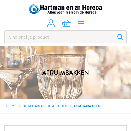
AFRUIMBAKKEN
HOME
HORECABENODIGDHEDEN
AFRUIMBAKKEN