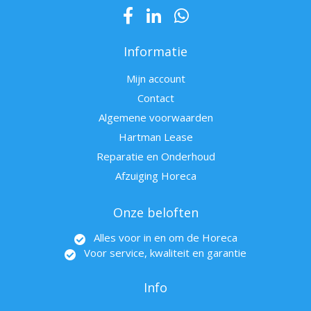
Informatie
Mijn account
Contact
Algemene voorwaarden
Hartman Lease
Reparatie en Onderhoud
Afzuiging Horeca
Onze beloften
Alles voor in en om de Horeca
Voor service, kwaliteit en garantie
Info