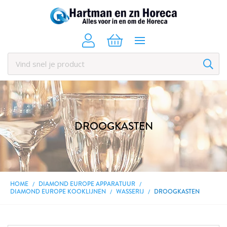
DROOGKASTEN
HOME
DIAMOND EUROPE APPARATUUR
DIAMOND EUROPE KOOKLIJNEN
WASSERIJ
DROOGKASTEN