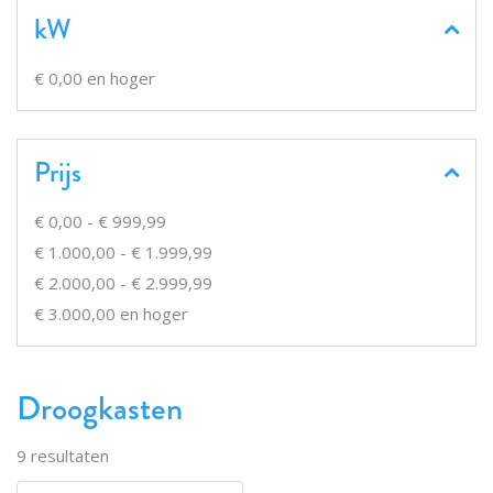
kW
€ 0,00
en hoger
Prijs
€ 0,00
-
€ 999,99
€ 1.000,00
-
€ 1.999,99
€ 2.000,00
-
€ 2.999,99
€ 3.000,00
en hoger
Droogkasten
9
resultaten