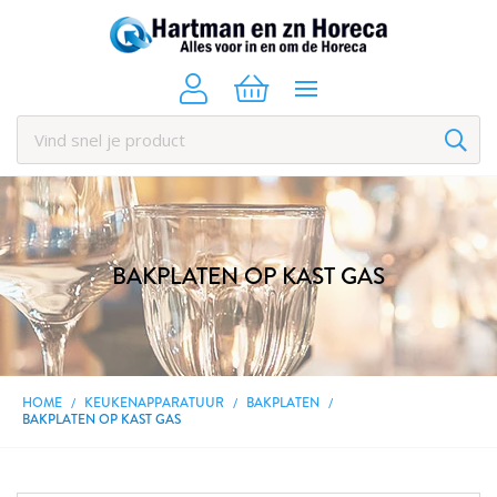
BAKPLATEN OP KAST GAS
HOME
KEUKENAPPARATUUR
BAKPLATEN
BAKPLATEN OP KAST GAS