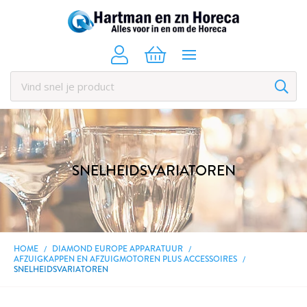
SNELHEIDSVARIATOREN
HOME
DIAMOND EUROPE APPARATUUR
AFZUIGKAPPEN EN AFZUIGMOTOREN PLUS ACCESSOIRES
SNELHEIDSVARIATOREN