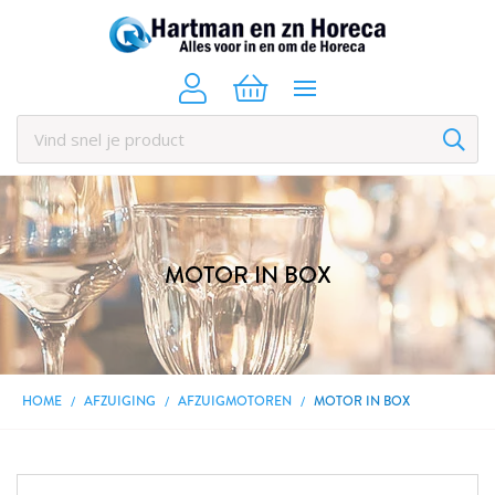
MOTOR IN BOX
HOME
AFZUIGING
AFZUIGMOTOREN
MOTOR IN BOX