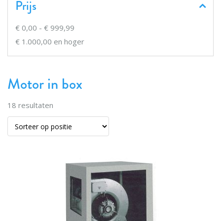
Prijs
€ 0,00
-
€ 999,99
€ 1.000,00
en hoger
Motor in box
18
resultaten