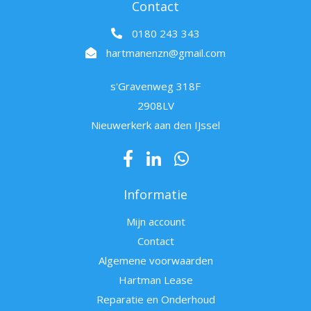
Contact
0180 243 343
hartmanenzn@gmail.com
s'Gravenweg 318F
2908LV
Nieuwerkerk aan den IJssel
Informatie
Mijn account
Contact
Algemene voorwaarden
Hartman Lease
Reparatie en Onderhoud