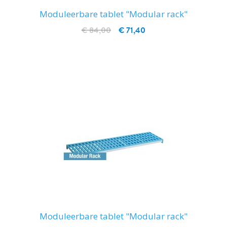
Moduleerbare tablet "Modular rack"
€ 84,00
€ 71,40
IN WINKELWAGEN
Moduleerbare tablet "Modular rack"