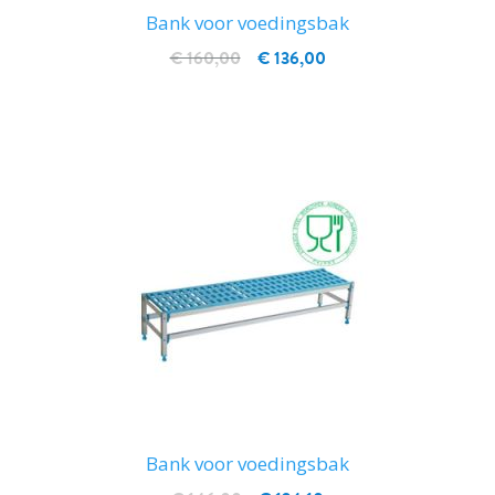
Bank voor voedingsbak
€ 160,00
€ 136,00
IN WINKELWAGEN
Bank voor voedingsbak