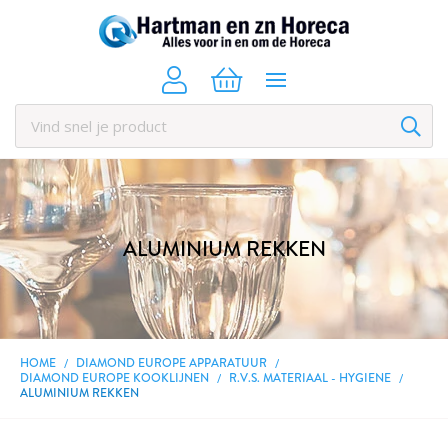
ALUMINIUM REKKEN
HOME
DIAMOND EUROPE APPARATUUR
DIAMOND EUROPE KOOKLIJNEN
R.V.S. MATERIAAL - HYGIENE
ALUMINIUM REKKEN