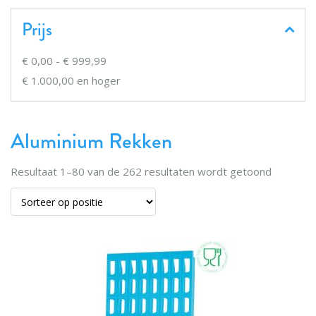
Prijs
€ 0,00
-
€ 999,99
€ 1.000,00
en hoger
Aluminium Rekken
Resultaat
1
–
80
van de
262
resultaten wordt getoond