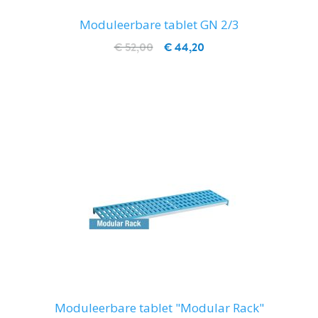
Moduleerbare tablet GN 2/3
€ 52,00
€ 44,20
IN WINKELWAGEN
Moduleerbare tablet "Modular Rack"