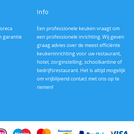
Info
Horeca
Een professionele keuken vraagt om
en garantie
een professionele inrichting. Wij geven
graag advies over de meest efficiënte
keukeninrichting voor uw restaurant,
hotel, zorginstelling, schoolkantine of
bedrijfsrestaurant. Het is altijd mogelijk
om vrijblijvend contact met ons op te
nemen!