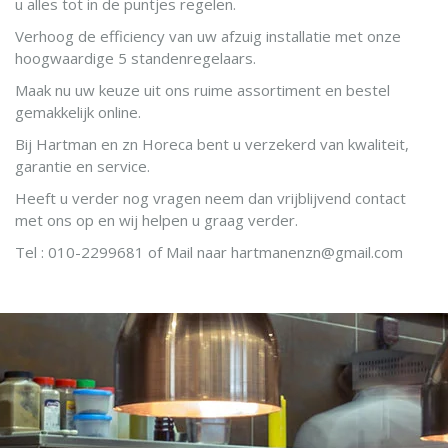
u alles tot in de puntjes regelen.
Verhoog de efficiency van uw afzuig installatie met onze
hoogwaardige 5 standenregelaars.
Maak nu uw keuze uit ons ruime assortiment en bestel
gemakkelijk online.
Bij Hartman en zn Horeca bent u verzekerd van kwaliteit,
garantie en service.
Heeft u verder nog vragen neem dan vrijblijvend contact
met ons op en wij helpen u graag verder.
Tel : 010-2299681 of Mail naar hartmanenzn@gmail.com