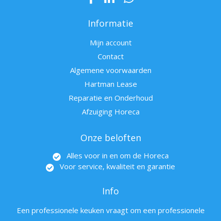
Informatie
Mijn account
Contact
Algemene voorwaarden
Hartman Lease
Reparatie en Onderhoud
Afzuiging Horeca
Onze beloften
Alles voor in en om de Horeca
Voor service, kwaliteit en garantie
Info
Een professionele keuken vraagt om een professionele