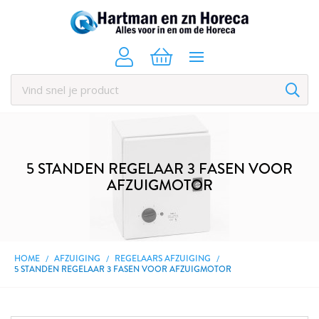
5 STANDEN REGELAAR 3 FASEN VOOR
AFZUIGMOTOR
HOME
AFZUIGING
REGELAARS AFZUIGING
5 STANDEN REGELAAR 3 FASEN VOOR AFZUIGMOTOR