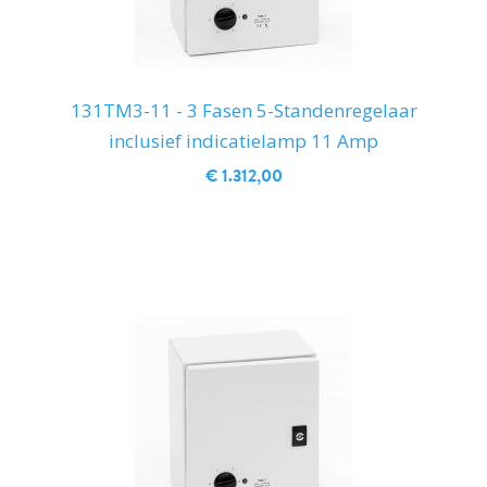
131TM3-11 - 3 Fasen 5-Standenregelaar
inclusief indicatielamp 11 Amp
€ 1.312,00
IN WINKELWAGEN