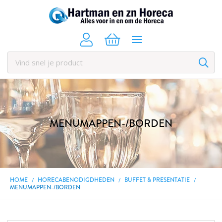
MENUMAPPEN-/BORDEN
HOME
HORECABENODIGDHEDEN
BUFFET & PRESENTATIE
MENUMAPPEN-/BORDEN