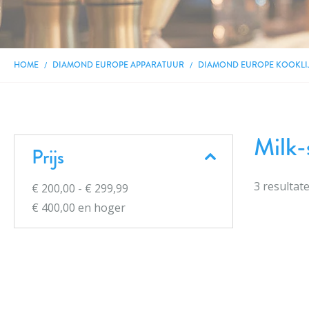
HOME
DIAMOND EUROPE APPARATUUR
DIAMOND EUROPE KOOKLI
Milk-
Prijs
3
resultat
€ 200,00
-
€ 299,99
€ 400,00
en hoger