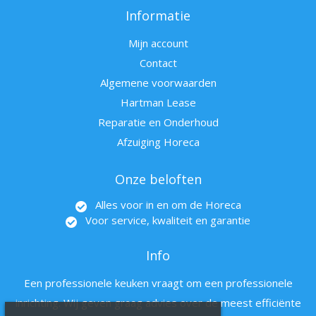
Informatie
Mijn account
Contact
Algemene voorwaarden
Hartman Lease
Reparatie en Onderhoud
Afzuiging Horeca
Onze beloften
Alles voor in en om de Horeca
Voor service, kwaliteit en garantie
Info
Een professionele keuken vraagt om een professionele
inrichting. Wij geven graag advies over de meest efficiënte