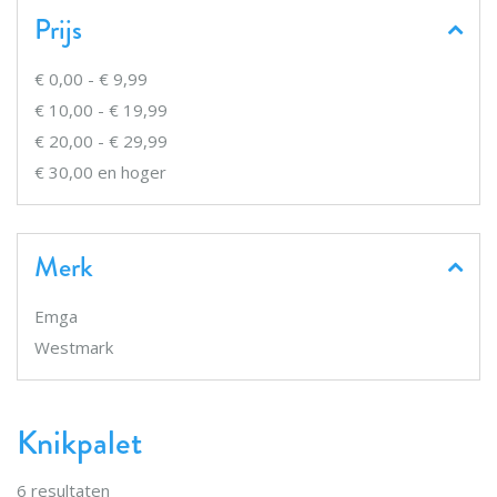
Prijs
€ 0,00
-
€ 9,99
€ 10,00
-
€ 19,99
€ 20,00
-
€ 29,99
€ 30,00
en hoger
Merk
Emga
Westmark
Knikpalet
6
resultaten