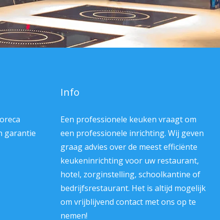
Info
Horeca
Een professionele keuken vraagt om
en garantie
een professionele inrichting. Wij geven
graag advies over de meest efficiënte
keukeninrichting voor uw restaurant,
hotel, zorginstelling, schoolkantine of
bedrijfsrestaurant. Het is altijd mogelijk
om vrijblijvend contact met ons op te
nemen!