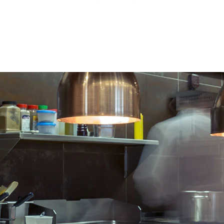
IN WINKELWAGEN