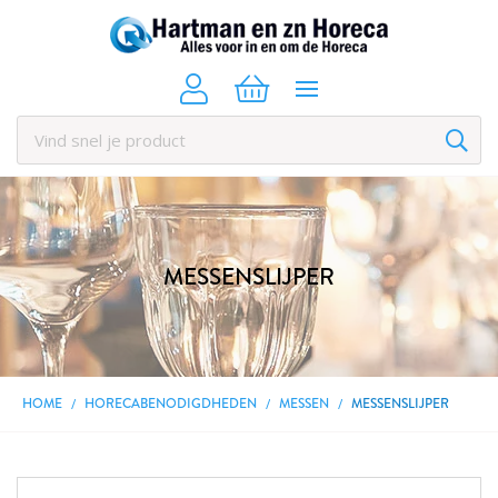
MESSENSLIJPER
HOME
HORECABENODIGDHEDEN
MESSEN
MESSENSLIJPER