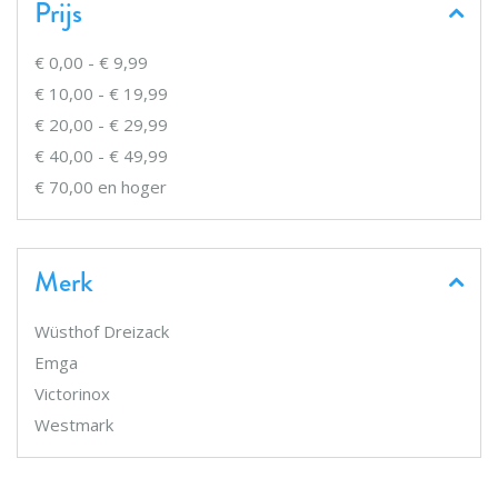
Prijs
€ 0,00
-
€ 9,99
€ 10,00
-
€ 19,99
€ 20,00
-
€ 29,99
€ 40,00
-
€ 49,99
€ 70,00
en hoger
Merk
Wüsthof Dreizack
Emga
Victorinox
Westmark