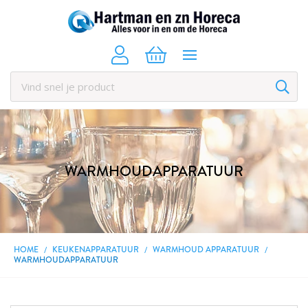
WARMHOUDAPPARATUUR
HOME
KEUKENAPPARATUUR
WARMHOUD APPARATUUR
WARMHOUDAPPARATUUR