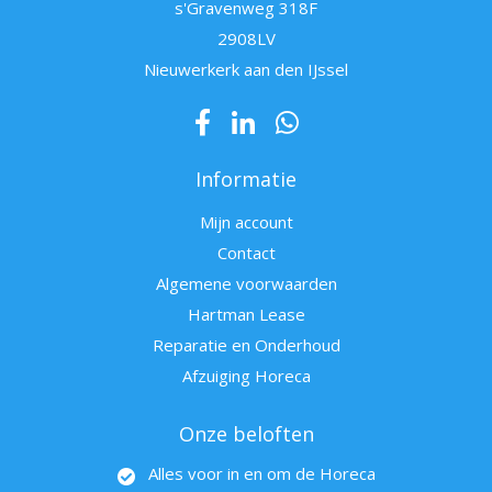
s'Gravenweg 318F
2908LV
Nieuwerkerk aan den IJssel
Informatie
Mijn account
Contact
Algemene voorwaarden
Hartman Lease
Reparatie en Onderhoud
Afzuiging Horeca
Onze beloften
Alles voor in en om de Horeca