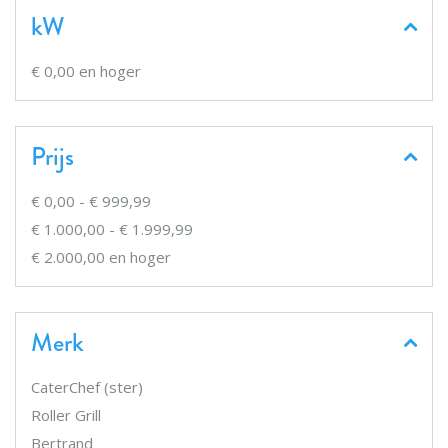
kW
€ 0,00
en hoger
Prijs
€ 0,00
-
€ 999,99
€ 1.000,00
-
€ 1.999,99
€ 2.000,00
en hoger
Merk
CaterChef (ster)
Roller Grill
Bertrand