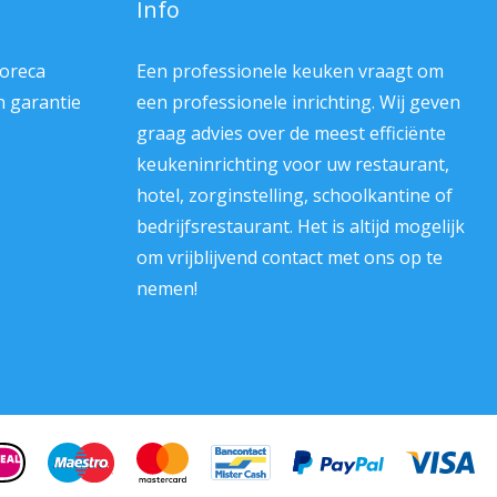
Info
Horeca
Een professionele keuken vraagt om
en garantie
een professionele inrichting. Wij geven
graag advies over de meest efficiënte
keukeninrichting voor uw restaurant,
hotel, zorginstelling, schoolkantine of
bedrijfsrestaurant. Het is altijd mogelijk
om vrijblijvend contact met ons op te
nemen!