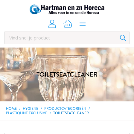
TOILETSEATCLEANER
HOME
HYGIENE
PRODUCTCATEGORIEËN
PLASTIQLINE EXCLUSIVE
TOILETSEATCLEANER