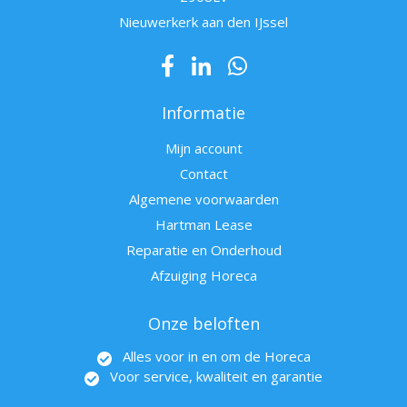
Nieuwerkerk aan den IJssel
Informatie
Mijn account
Contact
Algemene voorwaarden
Hartman Lease
Reparatie en Onderhoud
Afzuiging Horeca
Onze beloften
Alles voor in en om de Horeca
Voor service, kwaliteit en garantie