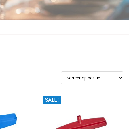
SALE!