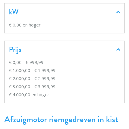
kW
€ 0,00
en hoger
Prijs
€ 0,00
-
€ 999,99
€ 1.000,00
-
€ 1.999,99
€ 2.000,00
-
€ 2.999,99
€ 3.000,00
-
€ 3.999,99
€ 4.000,00
en hoger
Afzuigmotor riemgedreven in kist