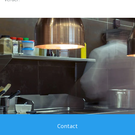
Contact