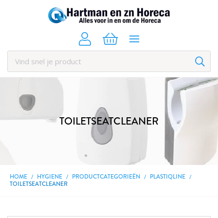
TOILETSEATCLEANER
HOME
HYGIENE
PRODUCTCATEGORIEËN
PLASTIQLINE
TOILETSEATCLEANER