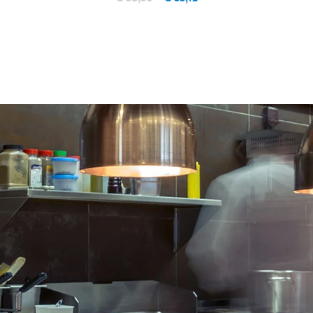
IN WINKELWAGEN