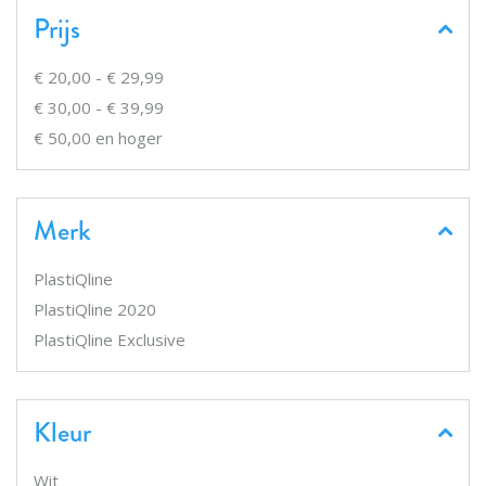
Prijs
€ 20,00
-
€ 29,99
€ 30,00
-
€ 39,99
€ 50,00
en hoger
Merk
PlastiQline
PlastiQline 2020
PlastiQline Exclusive
Kleur
Wit