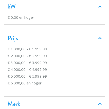
kW
€ 0,00
en hoger
Prijs
€ 1.000,00
-
€ 1.999,99
€ 2.000,00
-
€ 2.999,99
€ 3.000,00
-
€ 3.999,99
€ 4.000,00
-
€ 4.999,99
€ 5.000,00
-
€ 5.999,99
€ 6.000,00
en hoger
Merk