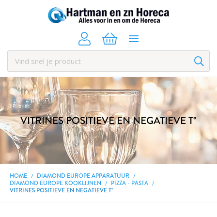
VITRINES POSITIEVE EN NEGATIEVE T°
HOME
DIAMOND EUROPE APPARATUUR
DIAMOND EUROPE KOOKLIJNEN
PIZZA - PASTA
VITRINES POSITIEVE EN NEGATIEVE T°