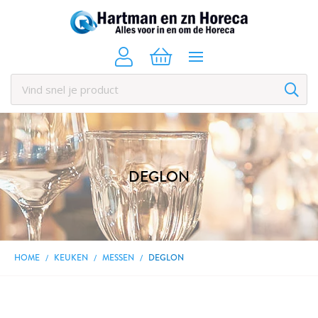
DEGLON
HOME
KEUKEN
MESSEN
DEGLON