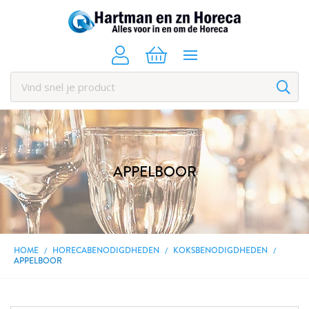
APPELBOOR
HOME
HORECABENODIGDHEDEN
KOKSBENODIGDHEDEN
APPELBOOR