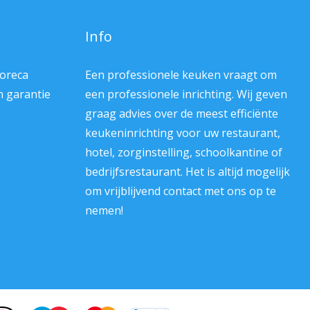
Info
Horeca
Een professionele keuken vraagt om
en garantie
een professionele inrichting. Wij geven
graag advies over de meest efficiënte
keukeninrichting voor uw restaurant,
hotel, zorginstelling, schoolkantine of
bedrijfsrestaurant. Het is altijd mogelijk
om vrijblijvend contact met ons op te
nemen!