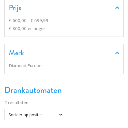
Prijs
€ 600,00
-
€ 699,99
€ 800,00
en hoger
Merk
Diamond Europe
Drankautomaten
2
resultaten