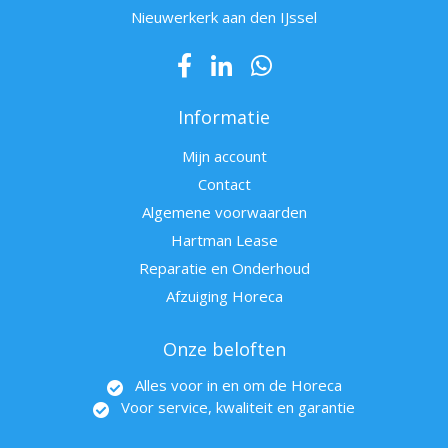
Nieuwerkerk aan den IJssel
Informatie
Mijn account
Contact
Algemene voorwaarden
Hartman Lease
Reparatie en Onderhoud
Afzuiging Horeca
Onze beloften
Alles voor in en om de Horeca
Voor service, kwaliteit en garantie