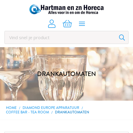
DRANKAUTOMATEN
HOME
DIAMOND EUROPE APPARATUUR
COFFEE BAR - TEA ROOM
DRANKAUTOMATEN