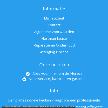
Informatie
Mijn account
Contact
Algemene voorwaarden
Hartman Lease
Reparatie en Onderhoud
Afzuiging Horeca
Onze beloften
Alles voor in en om de Horeca
Voor service, kwaliteit en garantie
Info
Een professionele keuken vraagt om een professionele
inrichting. Wij geven graag advies over de meest efficiënte