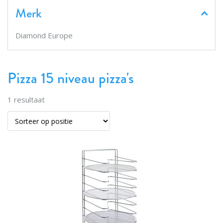
Merk
Diamond Europe
Pizza 15 niveau pizza's
1
resultaat