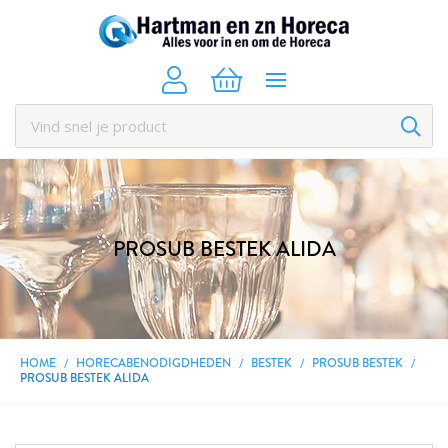
PROSUB BESTEK ALIDA
HOME
HORECABENODIGDHEDEN
BESTEK
PROSUB BESTEK
PROSUB BESTEK ALIDA