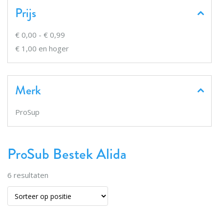
Prijs
€ 0,00
-
€ 0,99
€ 1,00
en hoger
Merk
ProSup
ProSub Bestek Alida
6
resultaten