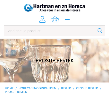
PROSUP BESTEK
HOME
HORECABENODIGDHEDEN
BESTEK
PROSUB BESTEK
PROSUP BESTEK