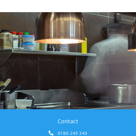
Contact
0180 243 343