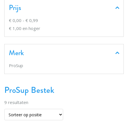
Prijs
€ 0,00
-
€ 0,99
€ 1,00
en hoger
Merk
ProSup
ProSup Bestek
9
resultaten