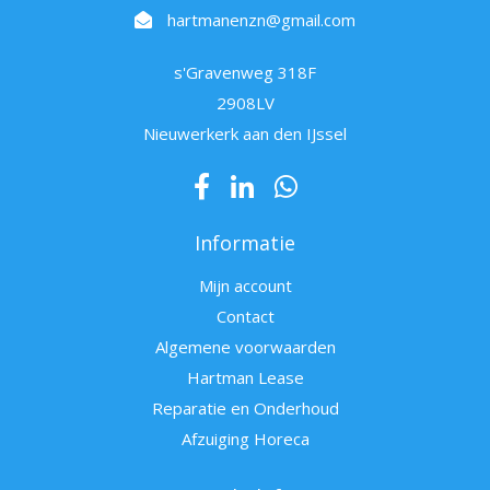
hartmanenzn@gmail.com
s'Gravenweg 318F
2908LV
Nieuwerkerk aan den IJssel
Informatie
Mijn account
Contact
Algemene voorwaarden
Hartman Lease
Reparatie en Onderhoud
Afzuiging Horeca