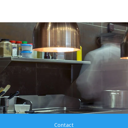
Contact