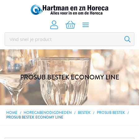
PROSUB BESTEK ECONOMY LINE
HOME
HORECABENODIGDHEDEN
BESTEK
PROSUB BESTEK
PROSUB BESTEK ECONOMY LINE